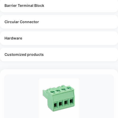
Barrier Terminal Block
Circular Connector
Hardware
Customized products