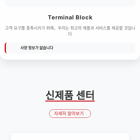
Terminal Block
고객 요구를 충족시키기 위해，우리는 최고의 제품과 서비스를 제공할 것입니
다
사양 정보가 없습니다
신제품 센터
자세히 알아보기