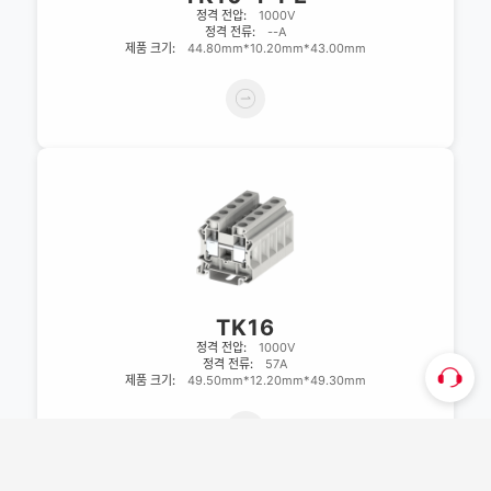
정격 전압:
1000V
정격 전류:
--A
제품 크기:
44.80mm*10.20mm*43.00mm
TK16
정격 전압:
1000V
정격 전류:
57A
제품 크기:
49.50mm*12.20mm*49.30mm