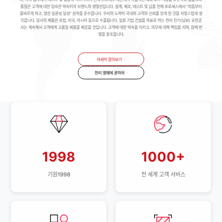
품질은 고객에 대한 엄숙한 약속이자 브랜드의 생명선입니다. 설계, 제조, 테스트 및 납품 전체 프로세스에서 "처음부터
올바르게 하고, 양산 일관성 달성" 원칙을 준수합니다. 우리의 노력이 국내외 고객의 신뢰를 얻게 된 것을 자랑스럽게 생
각합니다. 당사의 제품은 유럽, 미국, 아시아 등으로 수출됩니다. 일류 기업 건설을 목표로 하는 천리 전기(닝보) 유한공
사는 계속해서 고객에게 고품질 제품을 제공할 것입니다. 고객에 대한 약속을 지키고, 의무에 대해 책임을 지며, 함께 번
영을 창조합니다.
자세히 알아보기
천리 영예에 관하여
1998
1000+
기원1998
전 세계 고객 서비스