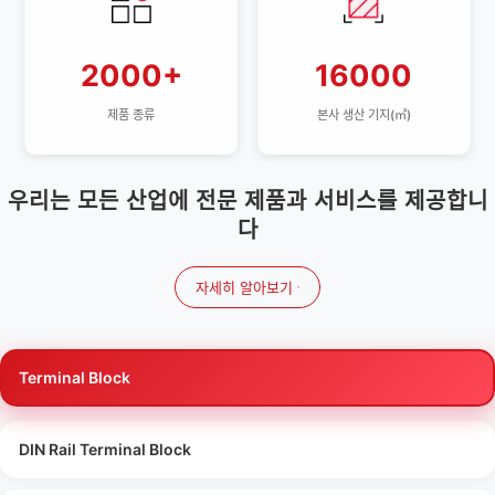
2000+
16000
제품 종류
본사 생산 기지(㎡)
우리는 모든 산업에 전문 제품과 서비스를 제공합니
다
자세히 알아보기
Terminal Block
DIN Rail Terminal Block