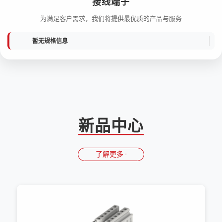
接线端子
为满足客户需求，我们将提供最优质的产品与服务
暂无规格信息
新品中心
了解更多