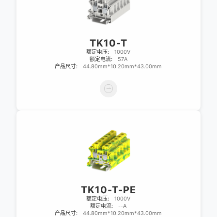
TK10-T
额定电压:
1000V
额定电流:
57A
产品尺寸:
44.80mm*10.20mm*43.00mm
TK10-T-PE
额定电压:
1000V
额定电流:
--A
产品尺寸:
44.80mm*10.20mm*43.00mm