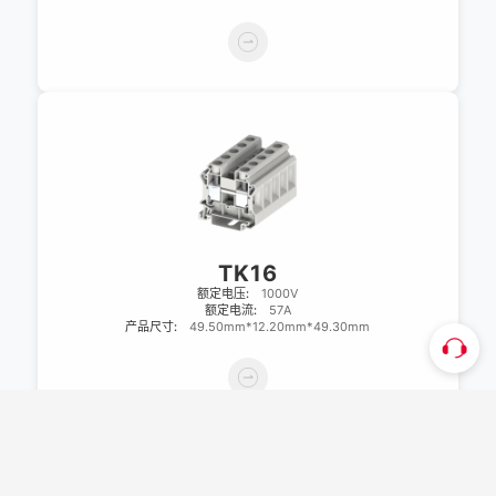
TK16
额定电压:
1000V
额定电流:
57A
产品尺寸:
49.50mm*12.20mm*49.30mm