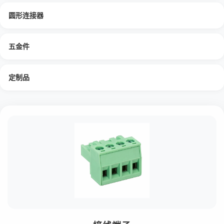
圆形连接器
五金件
定制品