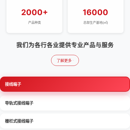
2000+
16000
产品种类
总部生产基地(㎡)
我们为各行各业提供专业产品与服务
了解更多
接线端子
导轨式接线端子
栅栏式接线端子