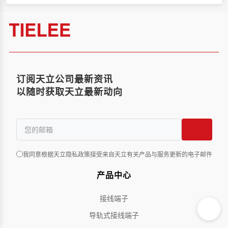
订阅天立公司最新资讯
以随时获取天立最新动向
我同意根据天立隐私政策接受来自天立有关产品与服务更新的电子邮件
产品中心
接线端子
导轨式接线端子