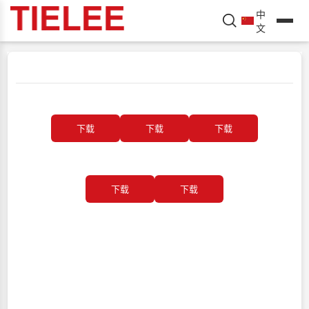
中
文
下载
下载
下载
下载
下载